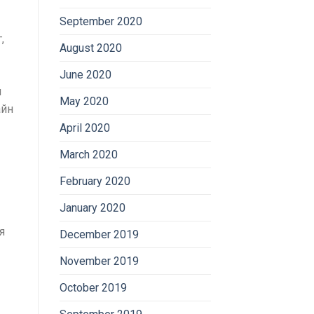
September 2020
,
August 2020
June 2020
м
May 2020
айн
April 2020
March 2020
February 2020
January 2020
я
December 2019
November 2019
October 2019